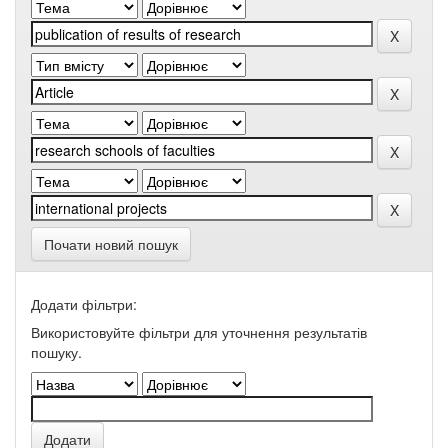
Почати новий пошук
Додати фільтри:
Використовуйте фільтри для уточнення результатів
пошуку.