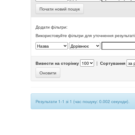
Почати новий пошук
Додати фільтри:
Використовуйте фільтри для уточнення результаті
Вивести на сторінку
|
Сортування
Результати 1-1 зі 1 (час пошуку: 0.002 секунди).