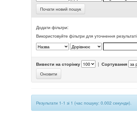
Почати новий пошук
Додати фільтри:
Використовуйте фільтри для уточнення результаті
Вивести на сторінку
|
Сортування
Результати 1-1 зі 1 (час пошуку: 0.002 секунди).