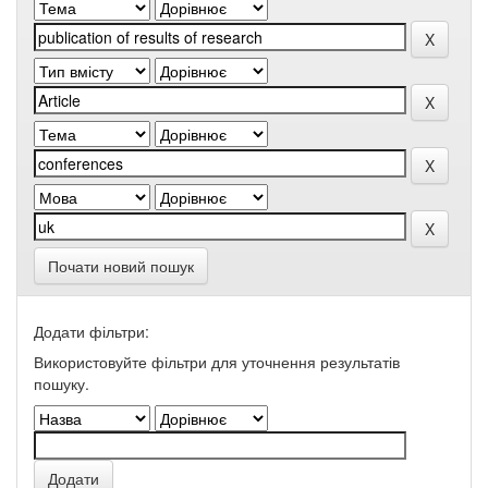
Почати новий пошук
Додати фільтри:
Використовуйте фільтри для уточнення результатів
пошуку.