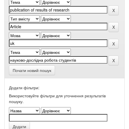
Почати новий пошук
Додати фільтри:
Використовуйте фільтри для уточнення результатів
пошуку.