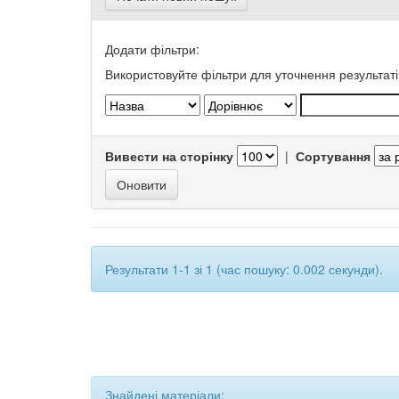
Додати фільтри:
Використовуйте фільтри для уточнення результаті
Вивести на сторінку
|
Сортування
Результати 1-1 зі 1 (час пошуку: 0.002 секунди).
Знайдені матеріали: