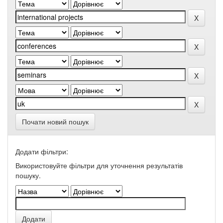
Почати новий пошук
Додати фільтри:
Використовуйте фільтри для уточнення результатів
пошуку.