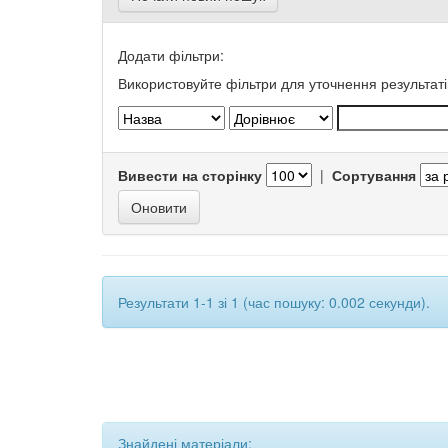
Додати фільтри:
Використовуйте фільтри для уточнення результаті
Вивести на сторінку
|
Сортування
Результати 1-1 зі 1 (час пошуку: 0.002 секунди).
Знайдені матеріали: