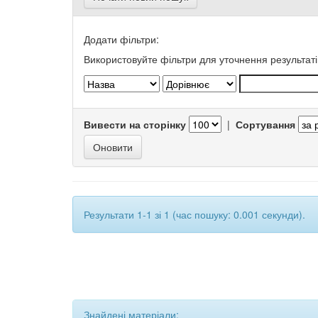
Додати фільтри:
Використовуйте фільтри для уточнення результаті
Вивести на сторінку
|
Сортування
Результати 1-1 зі 1 (час пошуку: 0.001 секунди).
Знайдені матеріали: