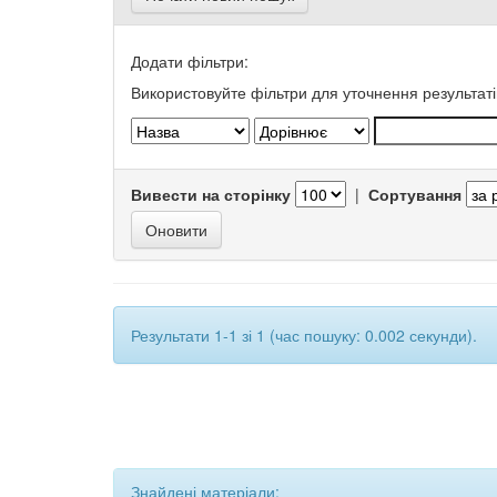
Додати фільтри:
Використовуйте фільтри для уточнення результаті
Вивести на сторінку
|
Сортування
Результати 1-1 зі 1 (час пошуку: 0.002 секунди).
Знайдені матеріали: