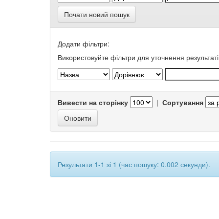
Почати новий пошук
Додати фільтри:
Використовуйте фільтри для уточнення результаті
Вивести на сторінку
|
Сортування
Результати 1-1 зі 1 (час пошуку: 0.002 секунди).