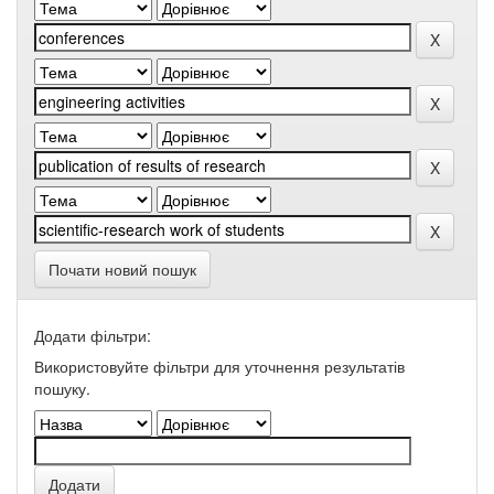
Почати новий пошук
Додати фільтри:
Використовуйте фільтри для уточнення результатів
пошуку.