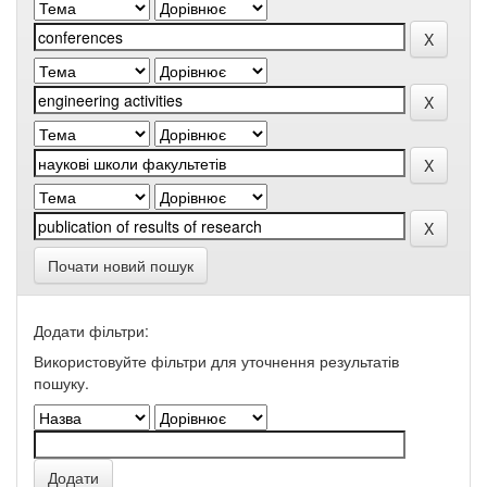
Почати новий пошук
Додати фільтри:
Використовуйте фільтри для уточнення результатів
пошуку.