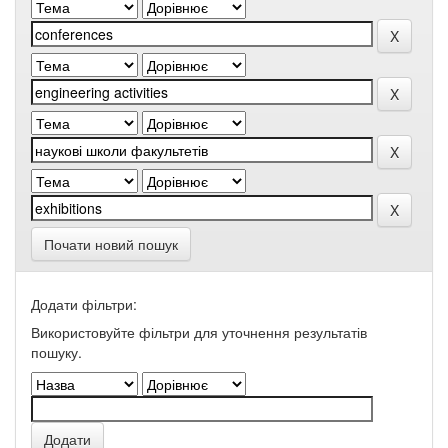
Почати новий пошук
Додати фільтри:
Використовуйте фільтри для уточнення результатів
пошуку.