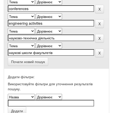
Почати новий пошук
Додати фільтри:
Використовуйте фільтри для уточнення результатів
пошуку.