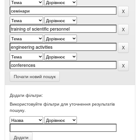
Почати новий пошук
Додати фільтри:
Використовуйте фільтри для уточнення результатів
пошуку.