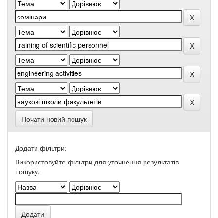
Почати новий пошук
Додати фільтри:
Використовуйте фільтри для уточнення результатів
пошуку.