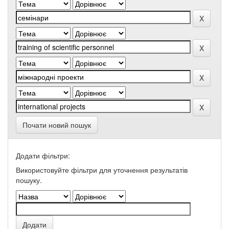
Почати новий пошук
Додати фільтри:
Використовуйте фільтри для уточнення результатів
пошуку.