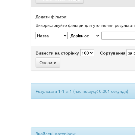
Додати фільтри:
Використовуйте фільтри для уточнення результаті
Вивести на сторінку
|
Сортування
Результати 1-1 зі 1 (час пошуку: 0.001 секунди).
Знайдені матеріали: