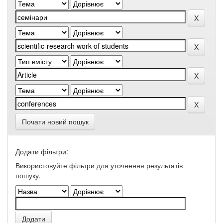
Почати новий пошук
Додати фільтри:
Використовуйте фільтри для уточнення результатів
пошуку.