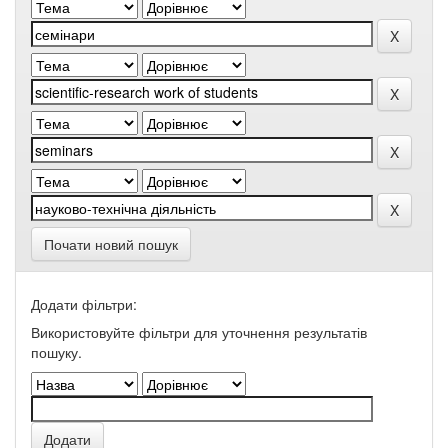
Почати новий пошук
Додати фільтри:
Використовуйте фільтри для уточнення результатів
пошуку.