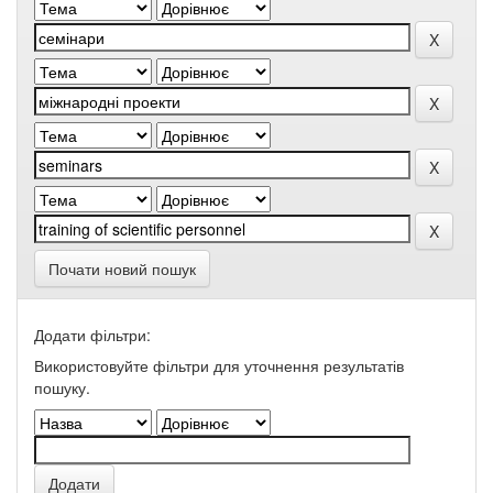
Почати новий пошук
Додати фільтри:
Використовуйте фільтри для уточнення результатів
пошуку.