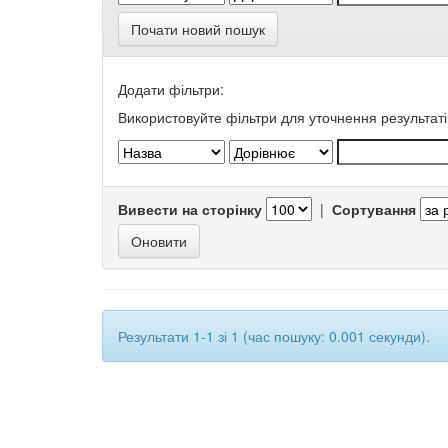
Почати новий пошук
Додати фільтри:
Використовуйте фільтри для уточнення результаті
Вивести на сторінку
|
Сортування
Результати 1-1 зі 1 (час пошуку: 0.001 секунди).