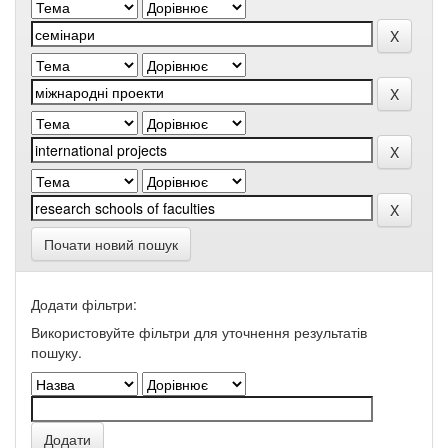
Почати новий пошук
Додати фільтри:
Використовуйте фільтри для уточнення результатів
пошуку.