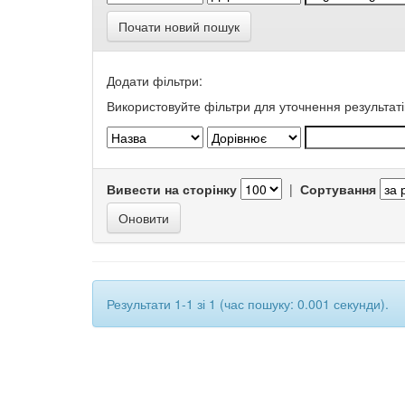
Почати новий пошук
Додати фільтри:
Використовуйте фільтри для уточнення результаті
Вивести на сторінку
|
Сортування
Результати 1-1 зі 1 (час пошуку: 0.001 секунди).