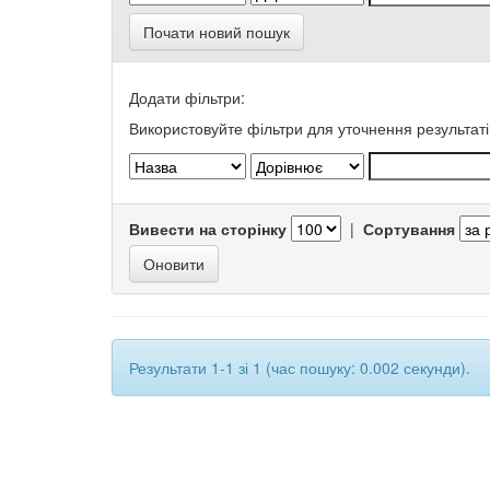
Почати новий пошук
Додати фільтри:
Використовуйте фільтри для уточнення результаті
Вивести на сторінку
|
Сортування
Результати 1-1 зі 1 (час пошуку: 0.002 секунди).