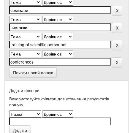
Почати новий пошук
Додати фільтри:
Використовуйте фільтри для уточнення результатів
пошуку.