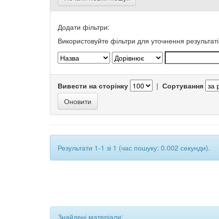
Додати фільтри:
Використовуйте фільтри для уточнення результаті
Вивести на сторінку
|
Сортування
Результати 1-1 зі 1 (час пошуку: 0.002 секунди).
Знайдені матеріали: