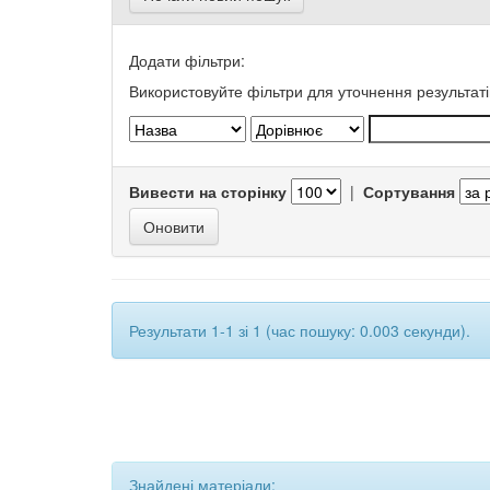
Додати фільтри:
Використовуйте фільтри для уточнення результаті
Вивести на сторінку
|
Сортування
Результати 1-1 зі 1 (час пошуку: 0.003 секунди).
Знайдені матеріали: