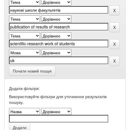
Почати новий пошук
Додати фільтри:
Використовуйте фільтри для уточнення результатів
пошуку.