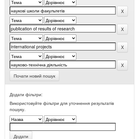
Почати новий пошук
Додати фільтри:
Використовуйте фільтри для уточнення результатів
пошуку.