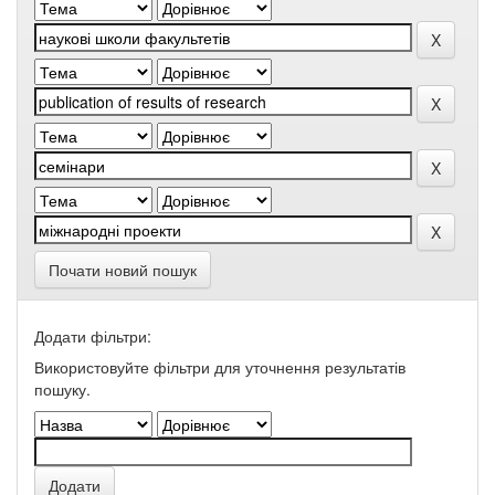
Почати новий пошук
Додати фільтри:
Використовуйте фільтри для уточнення результатів
пошуку.