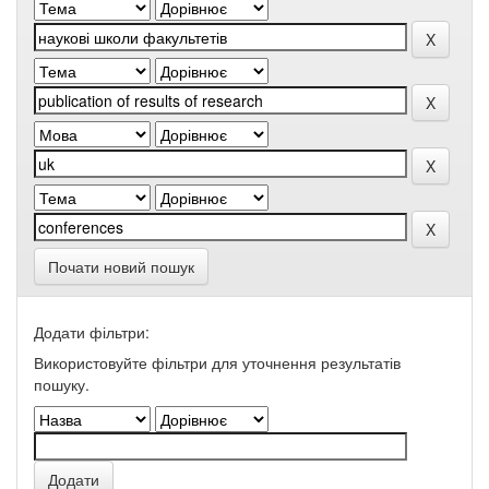
Почати новий пошук
Додати фільтри:
Використовуйте фільтри для уточнення результатів
пошуку.