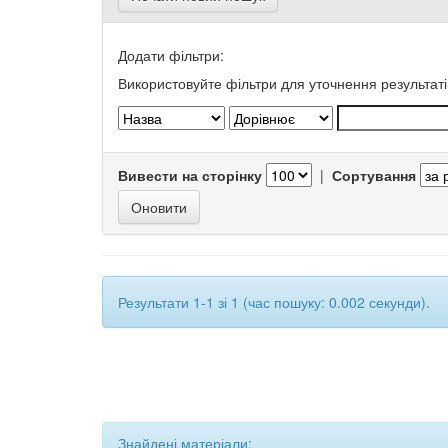
Додати фільтри:
Використовуйте фільтри для уточнення результаті
Вивести на сторінку
|
Сортування
Результати 1-1 зі 1 (час пошуку: 0.002 секунди).
Знайдені матеріали: