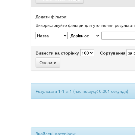
Додати фільтри:
Використовуйте фільтри для уточнення результаті
Вивести на сторінку
|
Сортування
Результати 1-1 зі 1 (час пошуку: 0.001 секунди).
Знайдені матеріали: