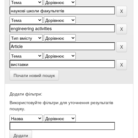
Почати новий пошук
Додати фільтри:
Використовуйте фільтри для уточнення результатів
пошуку.