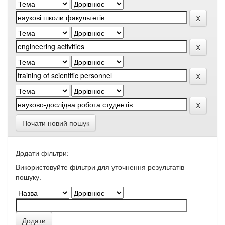
Почати новий пошук
Додати фільтри:
Використовуйте фільтри для уточнення результатів
пошуку.