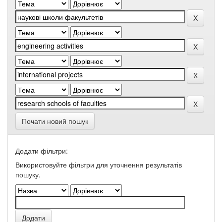
Почати новий пошук
Додати фільтри:
Використовуйте фільтри для уточнення результатів
пошуку.