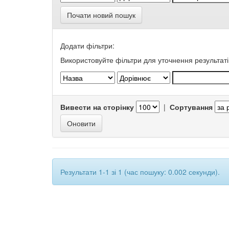
Почати новий пошук
Додати фільтри:
Використовуйте фільтри для уточнення результаті
Вивести на сторінку
|
Сортування
Результати 1-1 зі 1 (час пошуку: 0.002 секунди).