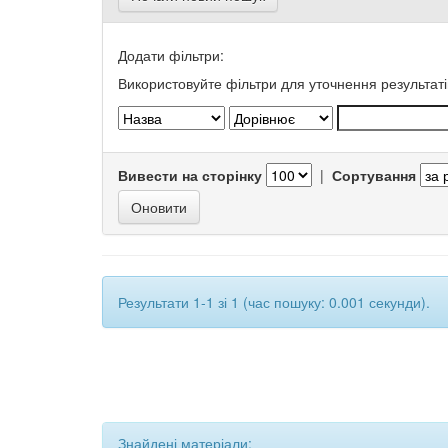
Додати фільтри:
Використовуйте фільтри для уточнення результаті
Вивести на сторінку
|
Сортування
Результати 1-1 зі 1 (час пошуку: 0.001 секунди).
Знайдені матеріали: