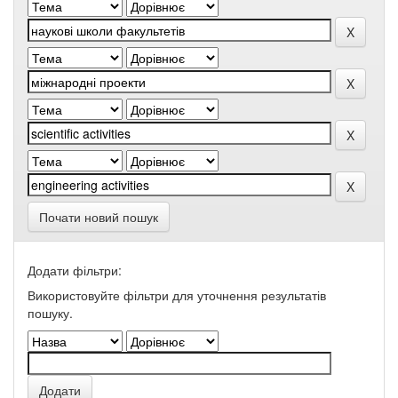
Почати новий пошук
Додати фільтри:
Використовуйте фільтри для уточнення результатів
пошуку.