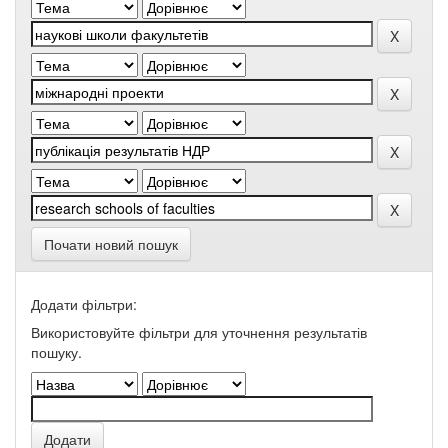
Почати новий пошук
Додати фільтри:
Використовуйте фільтри для уточнення результатів
пошуку.