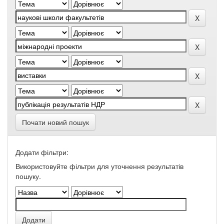
Почати новий пошук
Додати фільтри:
Використовуйте фільтри для уточнення результатів
пошуку.