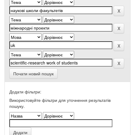
Почати новий пошук
Додати фільтри:
Використовуйте фільтри для уточнення результатів
пошуку.