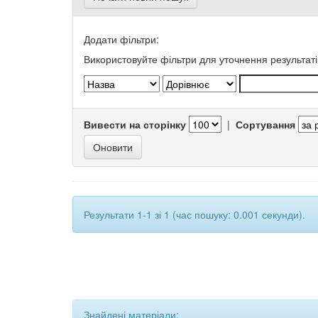
Додати фільтри:
Використовуйте фільтри для уточнення результаті
Вивести на сторінку
|
Сортування
Результати 1-1 зі 1 (час пошуку: 0.001 секунди).
Знайдені матеріали: