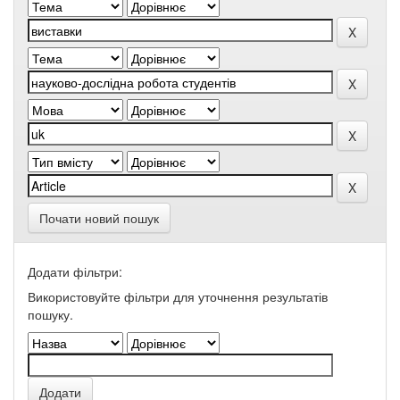
Почати новий пошук
Додати фільтри:
Використовуйте фільтри для уточнення результатів
пошуку.