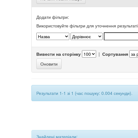
Додати фільтри:
Використовуйте фільтри для уточнення результаті
Вивести на сторінку
|
Сортування
Результати 1-1 зі 1 (час пошуку: 0.004 секунди).
Знайдені матеріали: