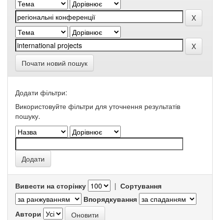
Почати новий пошук
Додати фільтри:
Використовуйте фільтри для уточнення результатів
пошуку.
Вивести на сторінку
|
Сортування
Впорядкування
Автори