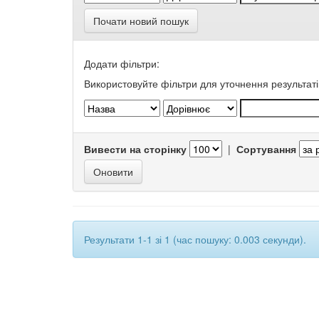
Почати новий пошук
Додати фільтри:
Використовуйте фільтри для уточнення результаті
Вивести на сторінку
|
Сортування
Результати 1-1 зі 1 (час пошуку: 0.003 секунди).