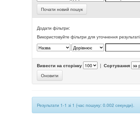
Почати новий пошук
Додати фільтри:
Використовуйте фільтри для уточнення результаті
Вивести на сторінку
|
Сортування
Результати 1-1 зі 1 (час пошуку: 0.002 секунди).